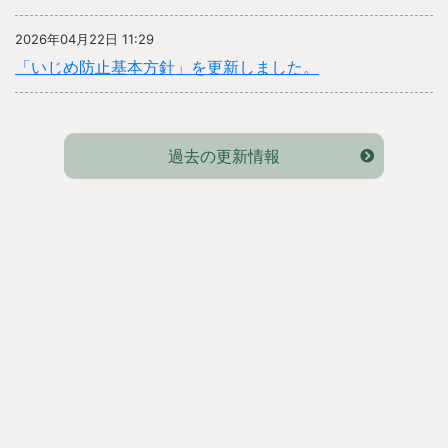
2026年04月22日 11:29
「いじめ防止基本方針」を更新しました。
過去の更新情報