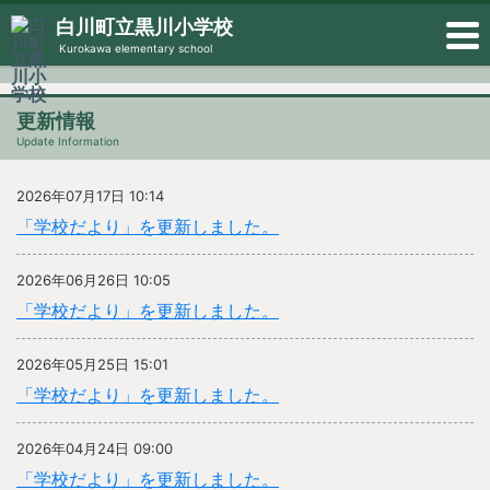
白川町立黒川小学校
Kurokawa elementary school
更新情報
Update Information
2026年07月17日 10:14
「学校だより」を更新しました。
2026年06月26日 10:05
「学校だより」を更新しました。
2026年05月25日 15:01
「学校だより」を更新しました。
2026年04月24日 09:00
「学校だより」を更新しました。